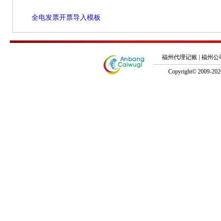
全电发票开票导入模板
福州代理记账
|
福州公
Copyright© 2