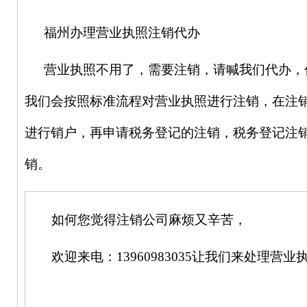
福州
办理营业执照注销代办
营业执照不用了，需要注销，请喊我们代办，
我们会按照标准流程对营业执照进行注销，在注
进行销户，再申请税务登记的注销，税务登记注
销。
如何您觉得注销公司麻烦又辛苦，
欢迎来电：13960983035让我们来处理营