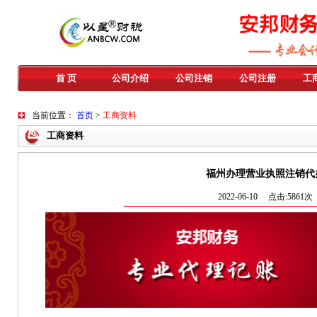
首 页
公司介绍
公司注销
公司注册
工
当前位置：
首页
>
工商资料
工商资料
福州办理营业执照注销代
2022-06-10 点击:5861次