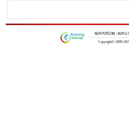
福州代理记账
|
福州公
Copyright© 2